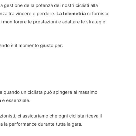
 gestione della potenza dei nostri ciclisti alla
enza tra vincere e perdere.
La telemetria
ci fornisce
i monitorare le prestazioni e adattare le strategie
uando è il momento giusto per:
re quando un ciclista può spingere al massimo
 è essenziale.
zionisti, ci assicuriamo che ogni ciclista riceva il
 la performance durante tutta la gara.