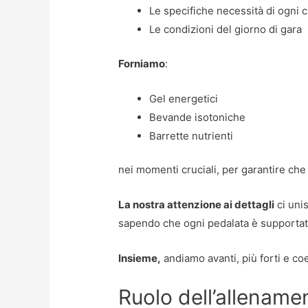
Le specifiche necessità di ogni ci
Le condizioni del giorno di gara
Forniamo
:
Gel energetici
Bevande isotoniche
Barrette nutrienti
nei momenti cruciali, per garantire che 
La nostra attenzione ai dettagli
ci unis
sapendo che ogni pedalata è supportat
Insieme,
andiamo avanti, più forti e coe
Ruolo dell’allename