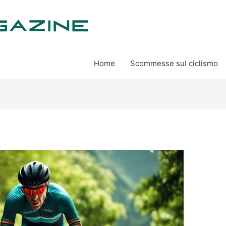
Home
Scommesse sul ciclismo