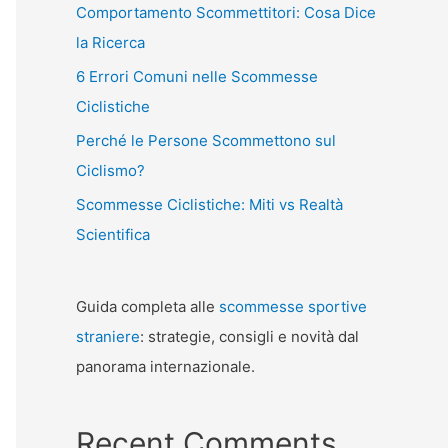
Comportamento Scommettitori: Cosa Dice
la Ricerca
6 Errori Comuni nelle Scommesse
Ciclistiche
Perché le Persone Scommettono sul
Ciclismo?
Scommesse Ciclistiche: Miti vs Realtà
Scientifica
Guida completa alle
scommesse sportive
straniere
: strategie, consigli e novità dal
panorama internazionale.
Recent Comments