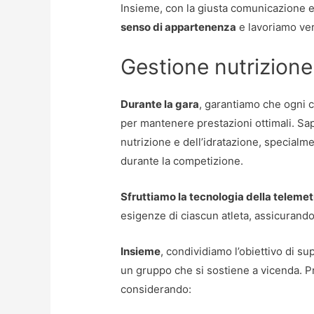
Insieme, con la giusta comunicazione e
senso di appartenenza
e lavoriamo ver
Gestione nutrizione
Durante la gara
, garantiamo che ogni cic
per mantenere prestazioni ottimali. Sa
nutrizione e dell’idratazione, specialm
durante la competizione.
Sfruttiamo la tecnologia della telemet
esigenze di ciascun atleta, assicurando
Insieme
, condividiamo l’obiettivo di sup
un gruppo che si sostiene a vicenda. P
considerando: