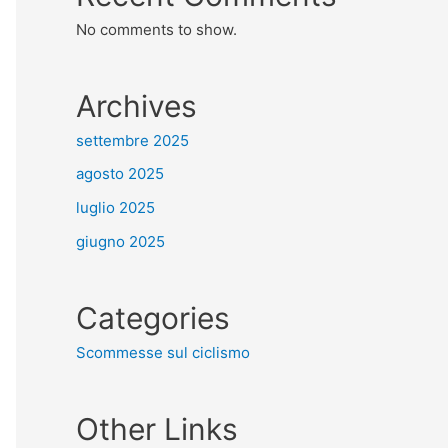
No comments to show.
Archives
settembre 2025
agosto 2025
luglio 2025
giugno 2025
Categories
Scommesse sul ciclismo
Other Links