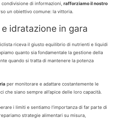
 condivisione di informazioni,
rafforziamo il nostro
so un obiettivo comune: la vittoria.
 e idratazione in gara
lista riceva il giusto equilibrio di nutrienti e liquidi
ppiamo quanto sia fondamentale la gestione della
ente quando si tratta di mantenere la potenza
ria
per monitorare e adattare costantemente le
ci che siano sempre all’apice delle loro capacità.
erare i limiti e sentiamo l’importanza di far parte di
repariamo strategie alimentari su misura,