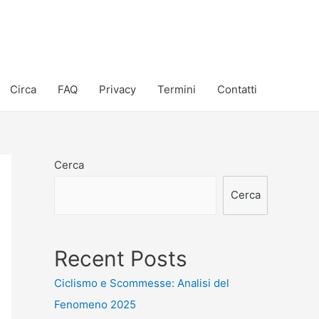
Circa
FAQ
Privacy
Termini
Contatti
Cerca
Cerca
Recent Posts
Ciclismo e Scommesse: Analisi del
Fenomeno 2025