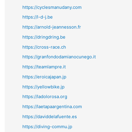
https://cyclesmanudany.com
https://l-d-j.be
https://arnold-jeannesson.fr
https://dringdring.be
https://cross-race.ch
https://granfondodamianocunego.it
https://teamlampre.it
https://eroicajapan.jp
https://yellowbike.jp
https://ladolorosa.org
https://laetapaargentina.com
https://daviddelafuente.es
https://diving-commu.jp