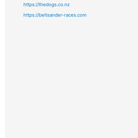
https://thedogs.co.nz
https://beltsander-races.com