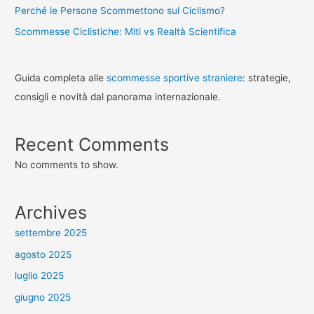
Perché le Persone Scommettono sul Ciclismo?
Scommesse Ciclistiche: Miti vs Realtà Scientifica
Guida completa alle
scommesse sportive straniere
: strategie,
consigli e novità dal panorama internazionale.
Recent Comments
No comments to show.
Archives
settembre 2025
agosto 2025
luglio 2025
giugno 2025