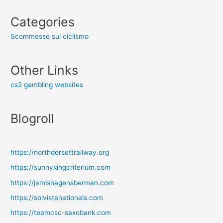
Categories
Scommesse sul ciclismo
Other Links
cs2 gambling websites
Blogroll
https://northdorsettrailway.org
https://sunnykingcriterium.com
https://jamishagensberman.com
https://solvistanationals.com
https://teamcsc-saxobank.com