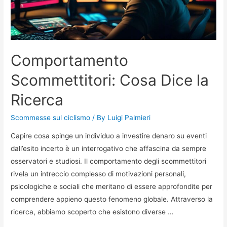
Comportamento
Scommettitori: Cosa Dice la
Ricerca
Scommesse sul ciclismo
/ By
Luigi Palmieri
Capire cosa spinge un individuo a investire denaro su eventi
dall’esito incerto è un interrogativo che affascina da sempre
osservatori e studiosi. Il comportamento degli scommettitori
rivela un intreccio complesso di motivazioni personali,
psicologiche e sociali che meritano di essere approfondite per
comprendere appieno questo fenomeno globale. Attraverso la
ricerca, abbiamo scoperto che esistono diverse …