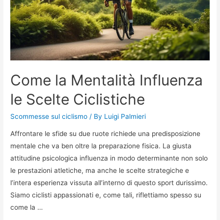
Come la Mentalità Influenza
le Scelte Ciclistiche
Scommesse sul ciclismo
/ By
Luigi Palmieri
Affrontare le sfide su due ruote richiede una predisposizione
mentale che va ben oltre la preparazione fisica. La giusta
attitudine psicologica influenza in modo determinante non solo
le prestazioni atletiche, ma anche le scelte strategiche e
l’intera esperienza vissuta all’interno di questo sport durissimo.
Siamo ciclisti appassionati e, come tali, riflettiamo spesso su
come la …