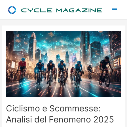
Main
Men
Ciclismo e Scommesse:
Analisi del Fenomeno 2025