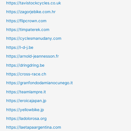
https://tavistockcycles.co.uk
https://zagorjebike.com.hr
https://flipcrown.com
https://timpaterek.com
https://cyclesmanudany.com
https://l-d-j.be
https://arnold-jeannesson.fr
https://dringdring.be
https://cross-race.ch
https://granfondodamianocunego.it
https://teamlampre.it
https://eroicajapan.jp
https://yellowbike.jp
https://ladolorosa.org
https://laetapaargentina.com