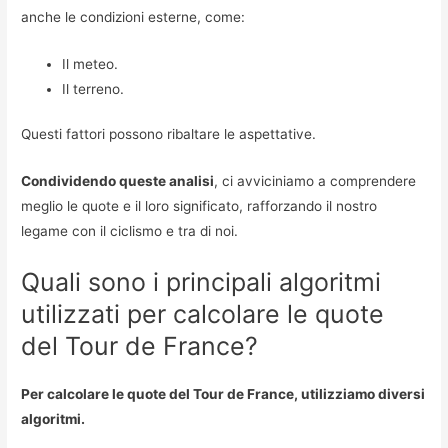
anche le condizioni esterne, come:
Il meteo.
Il terreno.
Questi fattori possono ribaltare le aspettative.
Condividendo queste analisi
, ci avviciniamo a comprendere
meglio le quote e il loro significato, rafforzando il nostro
legame con il ciclismo e tra di noi.
Quali sono i principali algoritmi
utilizzati per calcolare le quote
del Tour de France?
Per calcolare le quote del Tour de France, utilizziamo diversi
algoritmi.