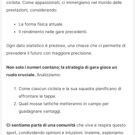
ciclista. Come appassionati, ci immergiamo nel mondo delle
prestazioni, considerando:
La forma fisica attuale.
Il rendimento nelle gare precedenti.
Ogni dato statistico è prezioso, una chiave che ci permette di
prevedere il futuro con maggiore precisione.
Non solo i numeri contano; la strategia di gara gioca un
ruolo cruciale.
Analizziamo:
Come ciascun ciclista e la sua squadra pianificano di
affrontare le tappe.
Quali mosse tattiche metteranno in campo per
guadagnare vantaggi.
Ci sentiamo parte di una comunità
che vive e respira questo
sport, condividendo opinioni e intuizioni. Insieme, esploriamo