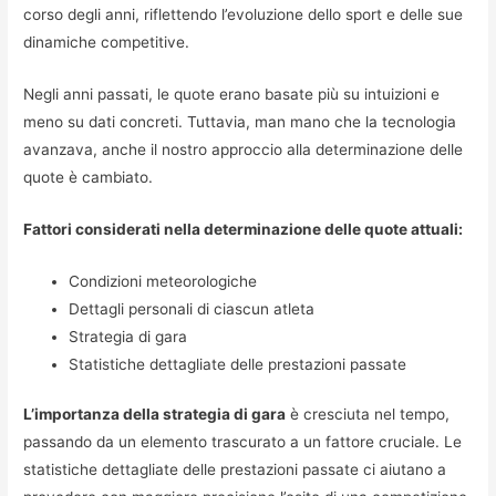
corso degli anni, riflettendo l’evoluzione dello sport e delle sue
dinamiche competitive.
Negli anni passati, le quote erano basate più su intuizioni e
meno su dati concreti. Tuttavia, man mano che la tecnologia
avanzava, anche il nostro approccio alla determinazione delle
quote è cambiato.
Fattori considerati nella determinazione delle quote attuali:
Condizioni meteorologiche
Dettagli personali di ciascun atleta
Strategia di gara
Statistiche dettagliate delle prestazioni passate
L’importanza della strategia di gara
è cresciuta nel tempo,
passando da un elemento trascurato a un fattore cruciale. Le
statistiche dettagliate delle prestazioni passate ci aiutano a