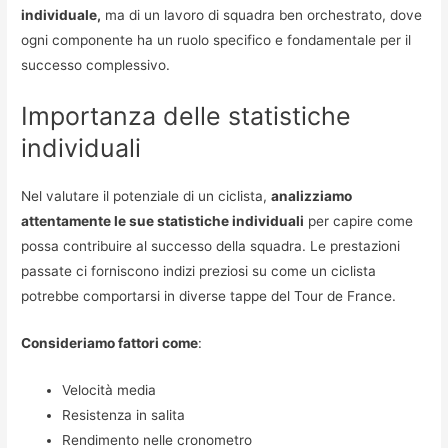
individuale,
ma di un lavoro di squadra ben orchestrato, dove
ogni componente ha un ruolo specifico e fondamentale per il
successo complessivo.
Importanza delle statistiche
individuali
Nel valutare il potenziale di un ciclista,
analizziamo
attentamente le sue statistiche individuali
per capire come
possa contribuire al successo della squadra. Le prestazioni
passate ci forniscono indizi preziosi su come un ciclista
potrebbe comportarsi in diverse tappe del Tour de France.
Consideriamo fattori come
:
Velocità media
Resistenza in salita
Rendimento nelle cronometro