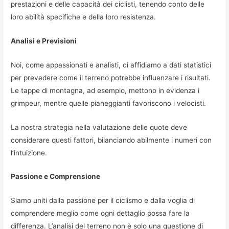
prestazioni e delle capacità dei ciclisti, tenendo conto delle
loro abilità specifiche e della loro resistenza.
Analisi e Previsioni
Noi, come appassionati e analisti, ci affidiamo a dati statistici
per prevedere come il terreno potrebbe influenzare i risultati.
Le tappe di montagna, ad esempio, mettono in evidenza i
grimpeur, mentre quelle pianeggianti favoriscono i velocisti.
La nostra strategia nella valutazione delle quote deve
considerare questi fattori, bilanciando abilmente i numeri con
l’intuizione.
Passione e Comprensione
Siamo uniti dalla passione per il ciclismo e dalla voglia di
comprendere meglio come ogni dettaglio possa fare la
differenza. L’analisi del terreno non è solo una questione di