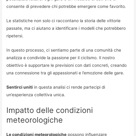
consente di prevedere chi potrebbe emergere come favorito.
Le statistiche non solo ci raccontano la storia delle vittorie
passate, ma ci aiutano a identificare i modelli che potrebbero
ripetersi.
In questo processo, ci sentiamo parte di una comunità che
analizza e condivide la passione per il ciclismo. Il nostro
obiettivo è supportare le previsioni con dati concreti, creando
una connessione tra gli appassionati e l’emozione delle gare.
Sentirci uniti
in questa analisi ci rende partecipi di
un’esperienza collettiva unica.
Impatto delle condizioni
meteorologiche
Le condizioni meteorologiche
possono influenzare