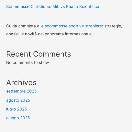
Scommesse Ciclistiche: Miti vs Realtà Scientifica
Guida completa alle
scommesse sportive straniere
: strategie,
consigli e novità dal panorama internazionale.
Recent Comments
No comments to show.
Archives
settembre 2025
agosto 2025
luglio 2025
giugno 2025