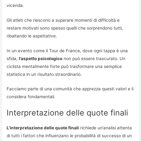
vicenda.
Gli atleti che riescono a superare momenti di difficoltà e
restare motivati sono spesso quelli che sorprendono tutti,
ribaltando le aspettative.
In un evento come il Tour de France, dove ogni tappa è una
sfida,
l’aspetto psicologico
non può essere trascurato. Un
ciclista mentalmente forte può trasformare una semplice
statistica in un risultato straordinario.
Facciamo parte di una comunità che apprezza questi valori e li
considera fondamentali.
Interpretazione delle quote finali
L’interpretazione delle quote finali
richiede un’analisi attenta
di tutti i fattori che influenzano le probabilità di successo di un