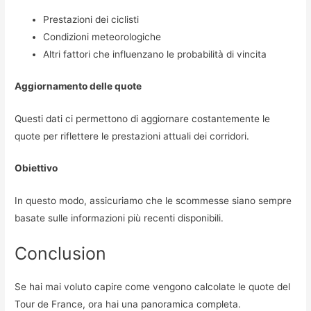
Prestazioni dei ciclisti
Condizioni meteorologiche
Altri fattori che influenzano le probabilità di vincita
Aggiornamento delle quote
Questi dati ci permettono di aggiornare costantemente le
quote per riflettere le prestazioni attuali dei corridori.
Obiettivo
In questo modo, assicuriamo che le scommesse siano sempre
basate sulle informazioni più recenti disponibili.
Conclusion
Se hai mai voluto capire come vengono calcolate le quote del
Tour de France, ora hai una panoramica completa.