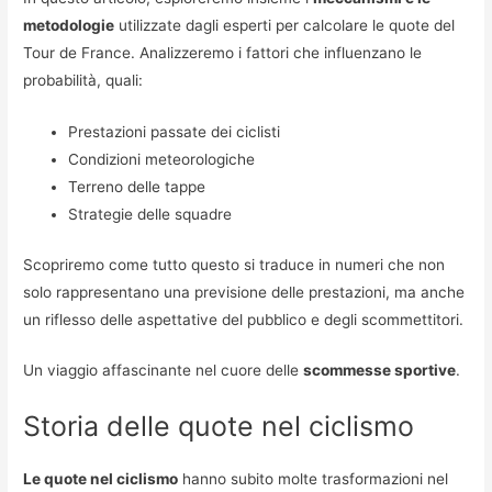
metodologie
utilizzate dagli esperti per calcolare le quote del
Tour de France. Analizzeremo i fattori che influenzano le
probabilità, quali:
Prestazioni passate dei ciclisti
Condizioni meteorologiche
Terreno delle tappe
Strategie delle squadre
Scopriremo come tutto questo si traduce in numeri che non
solo rappresentano una previsione delle prestazioni, ma anche
un riflesso delle aspettative del pubblico e degli scommettitori.
Un viaggio affascinante nel cuore delle
scommesse sportive
.
Storia delle quote nel ciclismo
Le quote nel ciclismo
hanno subito molte trasformazioni nel