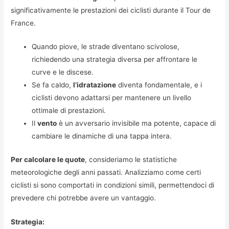
significativamente le prestazioni dei ciclisti durante il Tour de
France.
Quando piove, le strade diventano scivolose,
richiedendo una strategia diversa per affrontare le
curve e le discese.
Se fa caldo,
l’idratazione
diventa fondamentale, e i
ciclisti devono adattarsi per mantenere un livello
ottimale di prestazioni.
Il
vento
è un avversario invisibile ma potente, capace di
cambiare le dinamiche di una tappa intera.
Per calcolare le quote
, consideriamo le statistiche
meteorologiche degli anni passati. Analizziamo come certi
ciclisti si sono comportati in condizioni simili, permettendoci di
prevedere chi potrebbe avere un vantaggio.
Strategia: