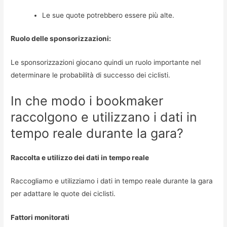
Le sue quote potrebbero essere più alte.
Ruolo delle sponsorizzazioni:
Le sponsorizzazioni giocano quindi un ruolo importante nel
determinare le probabilità di successo dei ciclisti.
In che modo i bookmaker
raccolgono e utilizzano i dati in
tempo reale durante la gara?
Raccolta e utilizzo dei dati in tempo reale
Raccogliamo e utilizziamo i dati in tempo reale durante la gara
per adattare le quote dei ciclisti.
Fattori monitorati