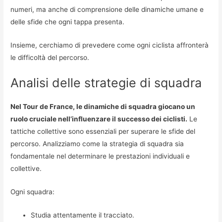
numeri, ma anche di comprensione delle dinamiche umane e
delle sfide che ogni tappa presenta.
Insieme, cerchiamo di prevedere come ogni ciclista affronterà
le difficoltà del percorso.
Analisi delle strategie di squadra
Nel Tour de France, le dinamiche di squadra giocano un
ruolo cruciale nell’influenzare il successo dei ciclisti.
Le
tattiche collettive sono essenziali per superare le sfide del
percorso. Analizziamo come la strategia di squadra sia
fondamentale nel determinare le prestazioni individuali e
collettive.
Ogni squadra:
Studia attentamente il tracciato.