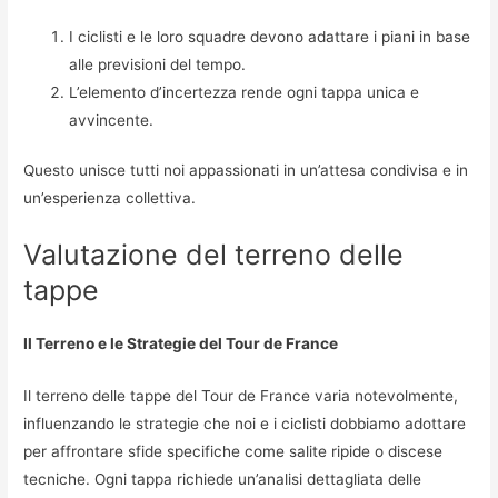
I ciclisti e le loro squadre devono adattare i piani in base
alle previsioni del tempo.
L’elemento d’incertezza rende ogni tappa unica e
avvincente.
Questo unisce tutti noi appassionati in un’attesa condivisa e in
un’esperienza collettiva.
Valutazione del terreno delle
tappe
Il Terreno e le Strategie del Tour de France
Il terreno delle tappe del Tour de France varia notevolmente,
influenzando le strategie che noi e i ciclisti dobbiamo adottare
per affrontare sfide specifiche come salite ripide o discese
tecniche. Ogni tappa richiede un’analisi dettagliata delle