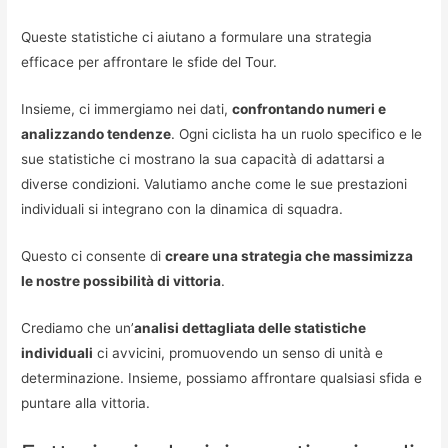
Queste statistiche ci aiutano a formulare una strategia
efficace per affrontare le sfide del Tour.
Insieme, ci immergiamo nei dati,
confrontando numeri e
analizzando tendenze
. Ogni ciclista ha un ruolo specifico e le
sue statistiche ci mostrano la sua capacità di adattarsi a
diverse condizioni. Valutiamo anche come le sue prestazioni
individuali si integrano con la dinamica di squadra.
Questo ci consente di
creare una strategia che massimizza
le nostre possibilità di vittoria
.
Crediamo che un’
analisi dettagliata delle statistiche
individuali
ci avvicini, promuovendo un senso di unità e
determinazione. Insieme, possiamo affrontare qualsiasi sfida e
puntare alla vittoria.