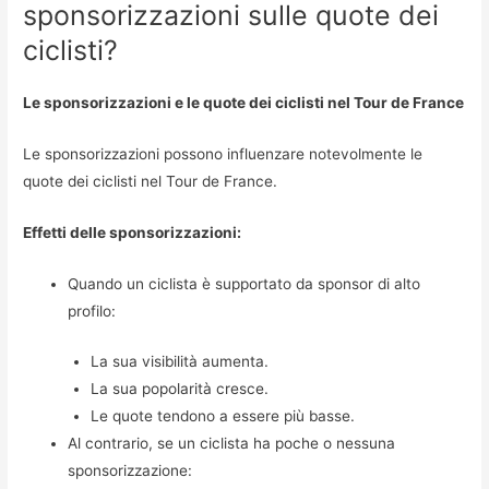
sponsorizzazioni sulle quote dei
ciclisti?
Le sponsorizzazioni e le quote dei ciclisti nel Tour de France
Le sponsorizzazioni possono influenzare notevolmente le
quote dei ciclisti nel Tour de France.
Effetti delle sponsorizzazioni:
Quando un ciclista è supportato da sponsor di alto
profilo:
La sua visibilità aumenta.
La sua popolarità cresce.
Le quote tendono a essere più basse.
Al contrario, se un ciclista ha poche o nessuna
sponsorizzazione: