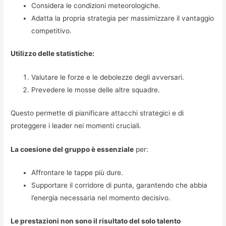
Considera le condizioni meteorologiche.
Adatta la propria strategia per massimizzare il vantaggio
competitivo.
Utilizzo delle statistiche:
Valutare le forze e le debolezze degli avversari.
Prevedere le mosse delle altre squadre.
Questo permette di pianificare attacchi strategici e di
proteggere i leader nei momenti cruciali.
La coesione del gruppo è essenziale
per:
Affrontare le tappe più dure.
Supportare il corridore di punta, garantendo che abbia
l’energia necessaria nel momento decisivo.
Le prestazioni non sono il risultato del solo talento