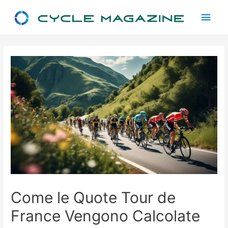
Main
Men
Come le Quote Tour de
France Vengono Calcolate