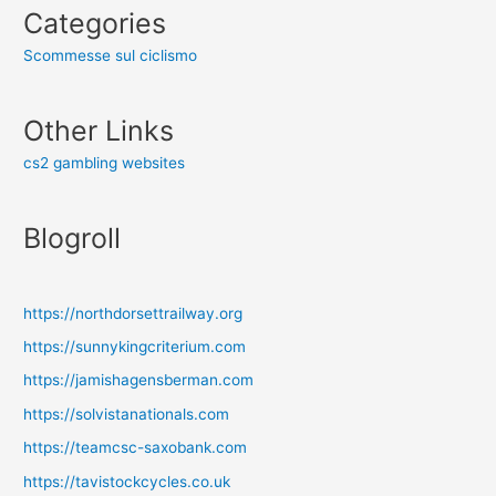
Categories
Scommesse sul ciclismo
Other Links
cs2 gambling websites
Blogroll
https://northdorsettrailway.org
https://sunnykingcriterium.com
https://jamishagensberman.com
https://solvistanationals.com
https://teamcsc-saxobank.com
https://tavistockcycles.co.uk