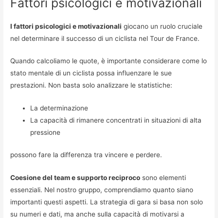
Fattori psicologici e motivazionali
I fattori psicologici e motivazionali
giocano un ruolo cruciale
nel determinare il successo di un ciclista nel Tour de France.
Quando calcoliamo le quote, è importante considerare come lo
stato mentale di un ciclista possa influenzare le sue
prestazioni. Non basta solo analizzare le statistiche:
La determinazione
La capacità di rimanere concentrati in situazioni di alta
pressione
possono fare la differenza tra vincere e perdere.
Coesione del team e supporto reciproco
sono elementi
essenziali. Nel nostro gruppo, comprendiamo quanto siano
importanti questi aspetti. La strategia di gara si basa non solo
su numeri e dati, ma anche sulla capacità di motivarsi a