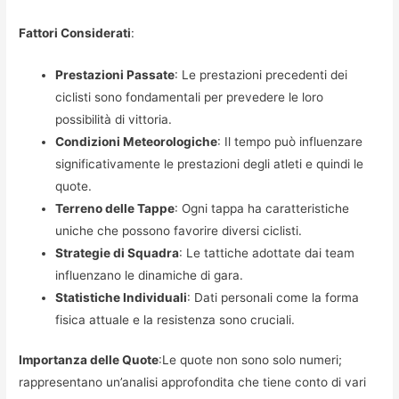
Fattori Considerati
:
Prestazioni Passate
: Le prestazioni precedenti dei
ciclisti sono fondamentali per prevedere le loro
possibilità di vittoria.
Condizioni Meteorologiche
: Il tempo può influenzare
significativamente le prestazioni degli atleti e quindi le
quote.
Terreno delle Tappe
: Ogni tappa ha caratteristiche
uniche che possono favorire diversi ciclisti.
Strategie di Squadra
: Le tattiche adottate dai team
influenzano le dinamiche di gara.
Statistiche Individuali
: Dati personali come la forma
fisica attuale e la resistenza sono cruciali.
Importanza delle Quote
:Le quote non sono solo numeri;
rappresentano un’analisi approfondita che tiene conto di vari