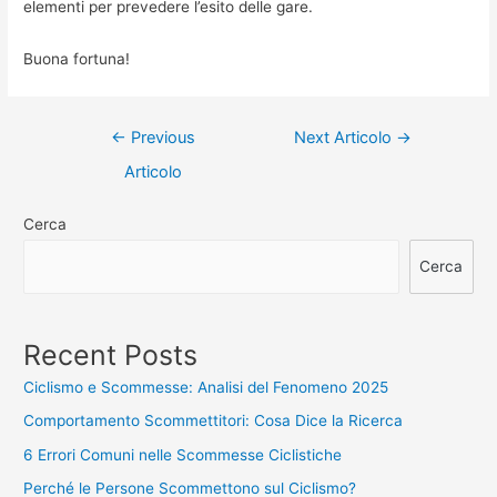
elementi per prevedere l’esito delle gare.
Buona fortuna!
Navigazione
←
Previous
Next Articolo
→
articoli
Articolo
Cerca
Cerca
Recent Posts
Ciclismo e Scommesse: Analisi del Fenomeno 2025
Comportamento Scommettitori: Cosa Dice la Ricerca
6 Errori Comuni nelle Scommesse Ciclistiche
Perché le Persone Scommettono sul Ciclismo?