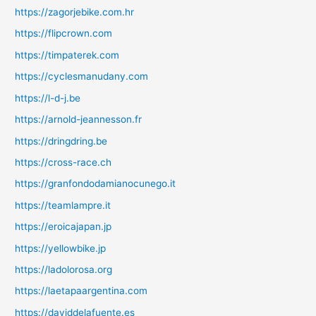
https://zagorjebike.com.hr
https://flipcrown.com
https://timpaterek.com
https://cyclesmanudany.com
https://l-d-j.be
https://arnold-jeannesson.fr
https://dringdring.be
https://cross-race.ch
https://granfondodamianocunego.it
https://teamlampre.it
https://eroicajapan.jp
https://yellowbike.jp
https://ladolorosa.org
https://laetapaargentina.com
https://daviddelafuente.es