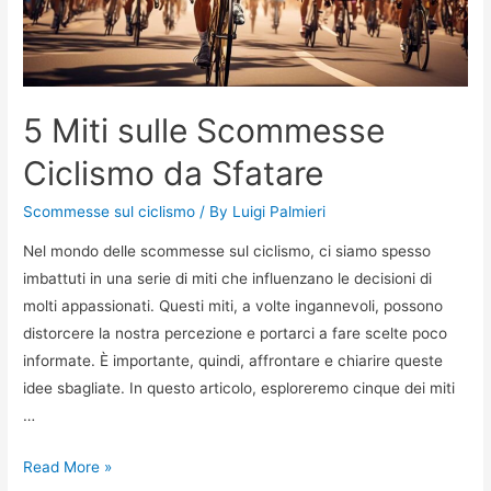
5 Miti sulle Scommesse
Ciclismo da Sfatare
Scommesse sul ciclismo
/ By
Luigi Palmieri
Nel mondo delle scommesse sul ciclismo, ci siamo spesso
imbattuti in una serie di miti che influenzano le decisioni di
molti appassionati. Questi miti, a volte ingannevoli, possono
distorcere la nostra percezione e portarci a fare scelte poco
informate. È importante, quindi, affrontare e chiarire queste
idee sbagliate. In questo articolo, esploreremo cinque dei miti
…
5
Read More »