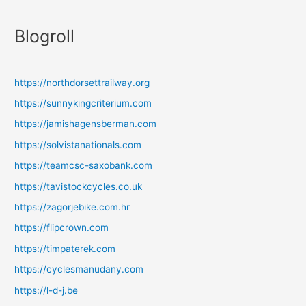
Blogroll
https://northdorsettrailway.org
https://sunnykingcriterium.com
https://jamishagensberman.com
https://solvistanationals.com
https://teamcsc-saxobank.com
https://tavistockcycles.co.uk
https://zagorjebike.com.hr
https://flipcrown.com
https://timpaterek.com
https://cyclesmanudany.com
https://l-d-j.be