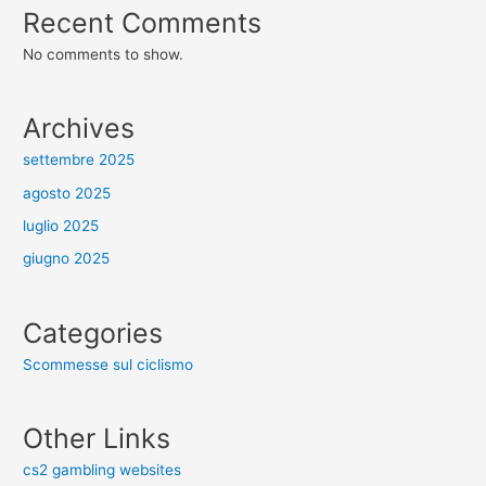
Recent Comments
No comments to show.
Archives
settembre 2025
agosto 2025
luglio 2025
giugno 2025
Categories
Scommesse sul ciclismo
Other Links
cs2 gambling websites