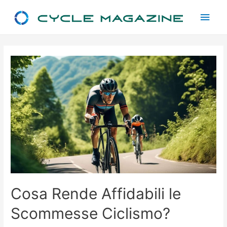
Main
Men
Cosa Rende Affidabili le
Scommesse Ciclismo?