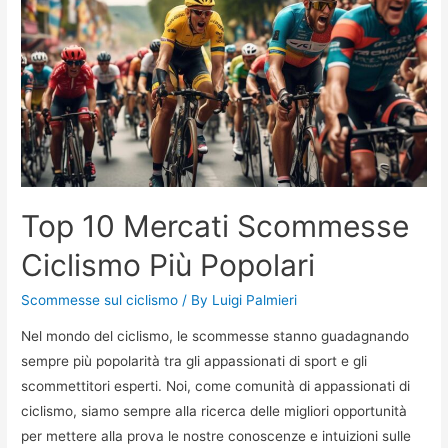
Top 10 Mercati Scommesse
Ciclismo Più Popolari
Scommesse sul ciclismo
/ By
Luigi Palmieri
Nel mondo del ciclismo, le scommesse stanno guadagnando
sempre più popolarità tra gli appassionati di sport e gli
scommettitori esperti. Noi, come comunità di appassionati di
ciclismo, siamo sempre alla ricerca delle migliori opportunità
per mettere alla prova le nostre conoscenze e intuizioni sulle